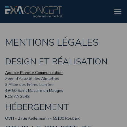
MENTIONS LÉGALES
DESIGN ET RÉALISATION
Agence Planète Communication
Zone d'Activité des Alouettes
3 Allée des Frères Lumière
49450 Saint Macaire en Mauges
RCS ANGERS
HÉBERGEMENT
OVH - 2 rue Kellermann - 59100 Roubaix