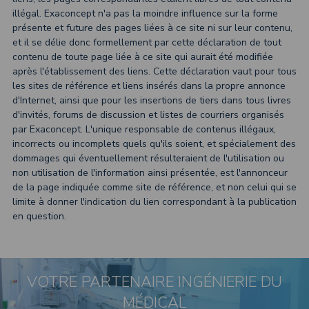
illégal. Exaconcept n'a pas la moindre influence sur la forme
présente et future des pages liées à ce site ni sur leur contenu,
et il se délie donc formellement par cette déclaration de tout
contenu de toute page liée à ce site qui aurait été modifiée
après l'établissement des liens. Cette déclaration vaut pour tous
les sites de référence et liens insérés dans la propre annonce
d'Internet, ainsi que pour les insertions de tiers dans tous livres
d'invités, forums de discussion et listes de courriers organisés
par Exaconcept. L'unique responsable de contenus illégaux,
incorrects ou incomplets quels qu'ils soient, et spécialement des
dommages qui éventuellement résulteraient de l'utilisation ou
non utilisation de l'information ainsi présentée, est l'annonceur
de la page indiquée comme site de référence, et non celui qui se
limite à donner l'indication du lien correspondant à la publication
en question.
VOTRE PARTENAIRE INGÉNIERIE DU
MÉDICAL