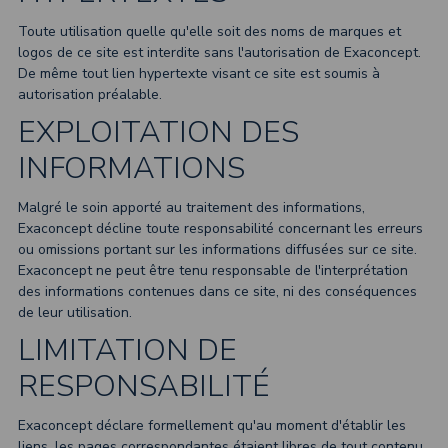
Toute utilisation quelle qu'elle soit des noms de marques et
logos de ce site est interdite sans l'autorisation de Exaconcept.
De même tout lien hypertexte visant ce site est soumis à
autorisation préalable.
EXPLOITATION DES
INFORMATIONS
Malgré le soin apporté au traitement des informations,
Exaconcept décline toute responsabilité concernant les erreurs
ou omissions portant sur les informations diffusées sur ce site.
Exaconcept ne peut être tenu responsable de l'interprétation
des informations contenues dans ce site, ni des conséquences
de leur utilisation.
LIMITATION DE
RESPONSABILITÉ
Exaconcept déclare formellement qu'au moment d'établir les
liens, les pages correspondantes étaient libres de tout contenu