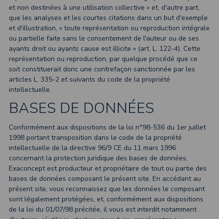
et non destinées à une utilisation collective » et, d'autre part,
que les analyses et les courtes citations dans un but d'exemple
et d'illustration, « toute représentation ou reproduction intégrale
ou partielle faite sans le consentement de l'auteur ou de ses
ayants droit ou ayants cause est illicite » (art. L. 122-4). Cette
représentation ou reproduction, par quelque procédé que ce
soit constituerait donc une contrefaçon sanctionnée par les
articles L. 335-2 et suivants du code de la propriété
intellectuelle.
BASES DE DONNÉES
Conformément aux dispositions de la loi n°98-536 du 1er juillet
1998 portant transposition dans le code de la propriété
intellectuelle de la directive 96/9 CE du 11 mars 1996
concernant la protection juridique des bases de données,
Exaconcept est producteur et propriétaire de tout ou partie des
bases de données composant le présent site. En accédant au
présent site, vous reconnaissez que les données le composant
sont légalement protégées, et, conformément aux dispositions
de la loi du 01/07/98 précitée, il vous est interdit notamment