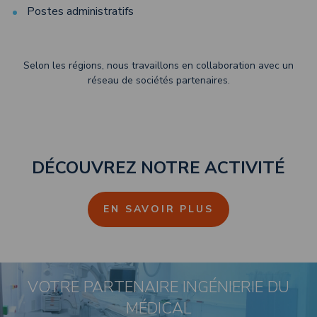
Postes administratifs
Selon les régions, nous travaillons en collaboration avec un
réseau de sociétés partenaires.
DÉCOUVREZ NOTRE ACTIVITÉ
EN SAVOIR PLUS
VOTRE PARTENAIRE INGÉNIERIE DU
MÉDICAL