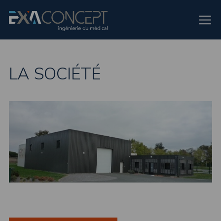
LA SOCIÉTÉ